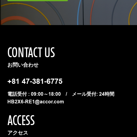
CONTACT US
お問い合わせ
+81 47-381-6775
電話受付 : 09:00～18:00 / メール受付: 24時間
HB2X6-RE1@accor.com
ACCESS
アクセス