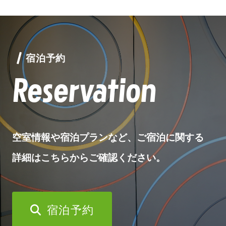
宿泊予約
Reservation
空室情報や宿泊プランなど、ご宿泊に関する
詳細はこちらからご確認ください。
宿泊予約