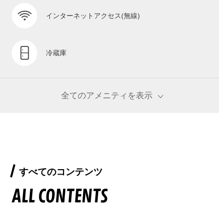
インターネットアクセス(無線)
冷蔵庫
全てのアメニティを表示
すべてのコンテンツ
ALL CONTENTS