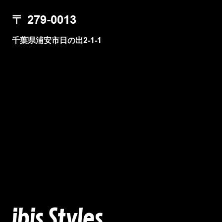
〒
279-0013
千葉県浦安市日の出2-1-1
ibis Styles