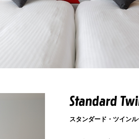
Standard Tw
スタンダード・ツインル