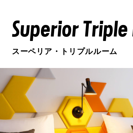
Superior Tripl
スーペリア・トリプルルーム