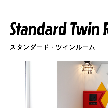
Standard Twin
スタンダード・ツインルーム