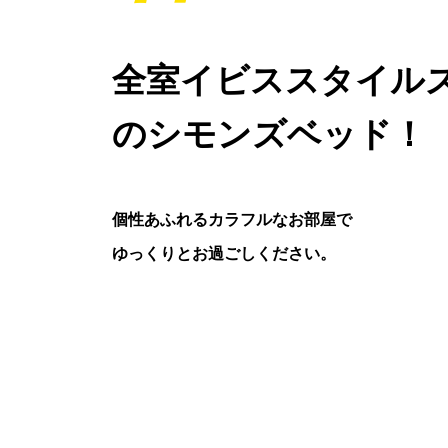
全室イビススタイル
のシモンズベッド！
個性あふれるカラフルなお部屋で
ゆっくりとお過ごしください。