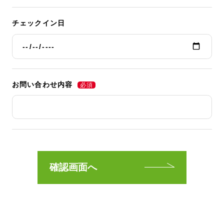
チェックイン日
お問い合わせ内容
確認画面へ