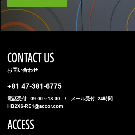
CONTACT US
お問い合わせ
+81 47-381-6775
電話受付 : 09:00～18:00 / メール受付: 24時間
HB2X6-RE1@accor.com
ACCESS