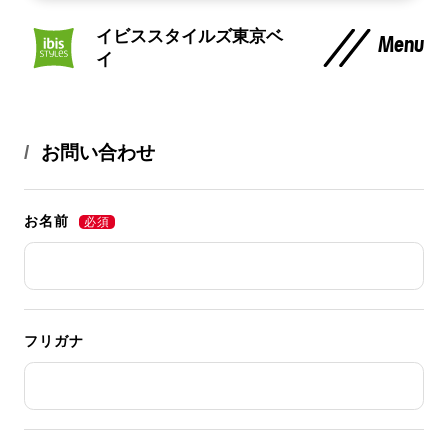
イビススタイルズ東京ベ
Menu
イ
お問い合わせ
お名前
フリガナ