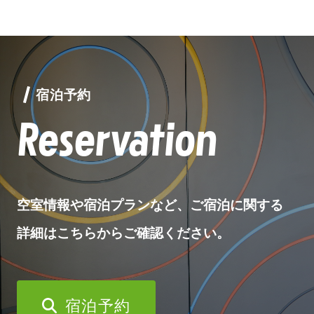
宿泊予約
Reservation
空室情報や宿泊プランなど、ご宿泊に関する
詳細はこちらからご確認ください。
宿泊予約