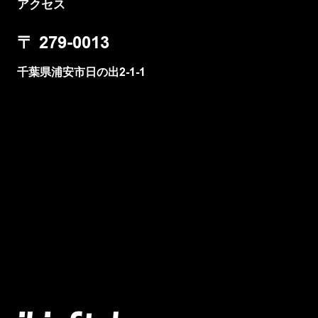
アクセス
〒
279-0013
千葉県浦安市日の出2-1-1