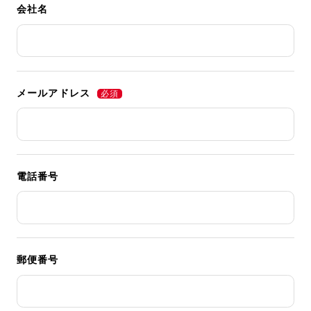
会社名
メールアドレス
電話番号
郵便番号