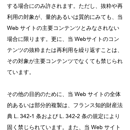
する場合にのみ許されます。ただし、抜粋や再
利用の対象が、量的あるいは質的にみても、当
Web サイトの主要コンテンツとみなされない
場合に限ります。更に、当 Webサイトのコン
テンツの抜粋または再利用を繰り返すことは、
その対象が主要コンテンツでなくても禁じられ
ています。
その他の目的のために、当 Web サイトの全体
的あるいは部分的複製は、フランス知的財産法
典 L. 342-1 条および L. 342-2 条の規定により
固く禁じられています。また、当 Web サイト