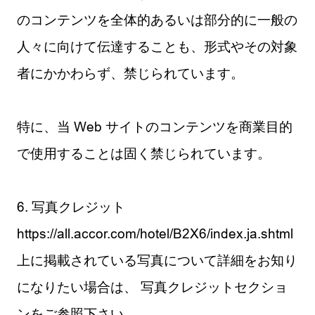
のコンテンツを全体的あるいは部分的に一般の
人々に向けて伝達することも、形式やその対象
者にかかわらず、禁じられています。
特に、当 Web サイトのコンテンツを商業目的
で使用することは固く禁じられています。
6. 写真クレジット
https://all.accor.com/hotel/B2X6/index.ja.shtml
上に掲載されている写真について詳細をお知り
になりたい場合は、 写真クレジットセクショ
ンをご参照下さい。