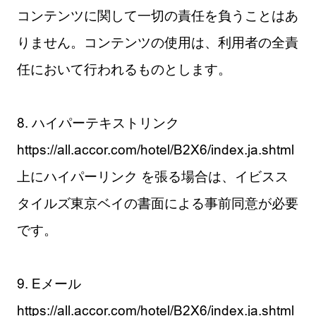
コンテンツに関して一切の責任を負うことはあ
りません。コンテンツの使用は、利用者の全責
任において行われるものとします。
8. ハイパーテキストリンク
https://all.accor.com/hotel/B2X6/index.ja.shtml
上にハイパーリンク を張る場合は、イビスス
タイルズ東京ベイの書面による事前同意が必要
です。
9. Eメール
https://all.accor.com/hotel/B2X6/index.ja.shtml