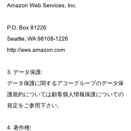
Amazon Web Services, Inc.
P.O. Box 81226
Seattle, WA 98108-1226
http://aws.amazon.com
3. データ保護:
データ保護に関するアコーグループのデータ保
護規約については顧客個人情報保護についての
規定をご参照下さい。
4. 著作権: