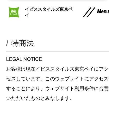
イビススタイルズ東京ベ
Menu
イ
特商法
LEGAL NOTICE
お客様は現在イビススタイルズ東京ベイにアク
セスしています。このウェブサイトにアクセス
することにより、ウェブサイト利用条件に合意
いただいたものとみなします。