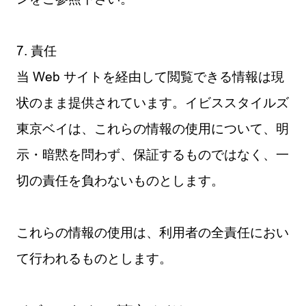
7. 責任
当 Web サイトを経由して閲覧できる情報は現
状のまま提供されています。イビススタイルズ
東京ベイは、これらの情報の使用について、明
示・暗黙を問わず、保証するものではなく、一
切の責任を負わないものとします。
これらの情報の使用は、利用者の全責任におい
て行われるものとします。