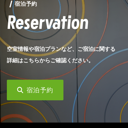
宿泊予約
Reservation
空室情報や宿泊プランなど、ご宿泊に関する
詳細はこちらからご確認ください。
宿泊予約