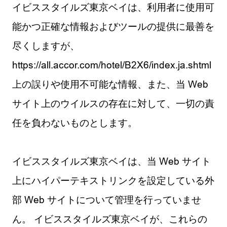
イビススタイルズ東京ベイは、利用者に使用可
能かつ正確な情報およびツールの提供に最善を
尽くしますが、
https://all.accor.com/hotel/B2X6/index.ja.shtml
上の誤りや使用不可能な情報、また、当 Web
サイト上のウイルスの存在に対して、一切の責
任を負わないものとします。
イビススタイルズ東京ベイは、当 Web サイト
上にハイパーテキストリンクを設定している外
部 Web サイトについて管理を行っていませ
ん。 イビススタイルズ東京ベイが、これらの