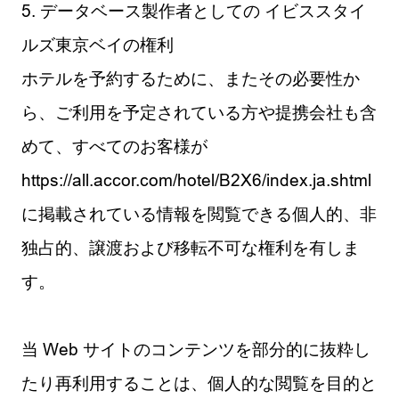
5. データベース製作者としての イビススタイ
ルズ東京ベイの権利
ホテルを予約するために、またその必要性か
ら、ご利用を予定されている方や提携会社も含
めて、すべてのお客様が
https://all.accor.com/hotel/B2X6/index.ja.shtml
に掲載されている情報を閲覧できる個人的、非
独占的、譲渡および移転不可な権利を有しま
す。
当 Web サイトのコンテンツを部分的に抜粋し
たり再利用することは、個人的な閲覧を目的と