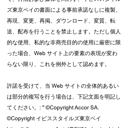
ズ東京ベイの書面による事前承諾なしに複製、
再現、変更、再掲、ダウンロード、変質、転
送、配布を行うことを禁止します。ただし個人
的な使用、私的な非商売目的の使用に厳密に限
った場合、Web サイト上の要素の表現が変わ
らない限り、これを例外として認めます。
許諾を受けて、当 Web サイトの全体的あるい
は部分的複写を行う場合は、下記文面を明記し
てください。: " ©Copyright Accor SA.
©Copyright イビススタイルズ東京ベイ