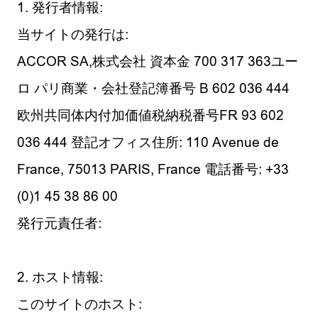
1. 発行者情報:
当サイトの発行は:
ACCOR SA,株式会社 資本金 700 317 363ユー
ロ パリ商業・会社登記簿番号 B 602 036 444
欧州共同体内付加価値税納税番号FR 93 602
036 444 登記オフィス住所: 110 Avenue de
France, 75013 PARIS, France 電話番号: +33
(0)1 45 38 86 00
発行元責任者:
2. ホスト情報:
このサイトのホスト: