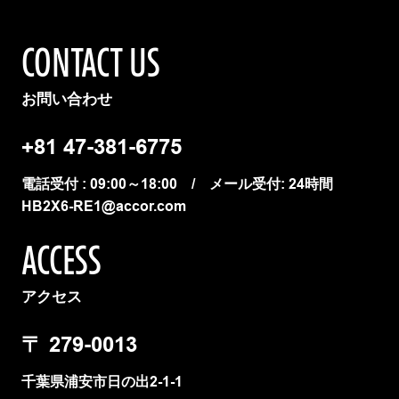
CONTACT US
お問い合わせ
+81 47-381-6775
電話受付 : 09:00～18:00 / メール受付: 24時間
HB2X6-RE1@accor.com
ACCESS
アクセス
〒
279-0013
千葉県浦安市日の出2-1-1