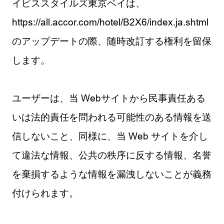
イビススタイルズ東京ベイは、
https://all.accor.com/hotel/B2X6/index.ja.shtml
のアップデートの際、随時改訂する権利を留保
します。
ユーザーは、当 Webサイトから民事責任ある
いは法的責任を問われる可能性のある情報を送
信しないこと、同様に、当 Web サイトを介し
て違法な情報、公共の秩序に反する情報、名誉
を棄損するような情報を漏洩しないことが義務
付けられます。