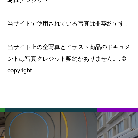
写真クレジット
当サイトで使用されている写真は非契約です。
当サイト上の全写真とイラスト商品のドキュメ
ントは写真クレジット契約がありません。: ©
copyright