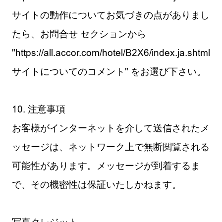
サイトの動作についてお気づきの点がありまし
たら、お問合せ セクションから
"https://all.accor.com/hotel/B2X6/index.ja.shtml
サイトについてのコメント" をお選び下さい。
10. 注意事項
お客様がインターネットを介して送信されたメ
ッセージは、ネットワーク上で無断閲覧される
可能性があります。メッセージが到着するま
で、その機密性は保証いたしかねます。